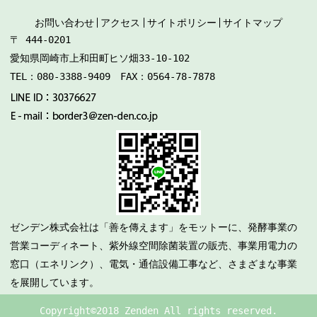
お問い合わせ
アクセス
サイトポリシー
サイトマップ
〒 444-0201
愛知県岡崎市上和田町ヒソ畑33-10-102
TEL：080-3388-9409 FAX：0564-78-7878
ゼンデン株式会社は「善を傳えます」をモットーに、発酵事業の
営業コーディネート、紫外線空間除菌装置の販売、事業用電力の
窓口（エネリンク）、電気・通信設備工事など、さまざまな事業
を展開しています。
Copyright©2018 Zenden All rights reserved.