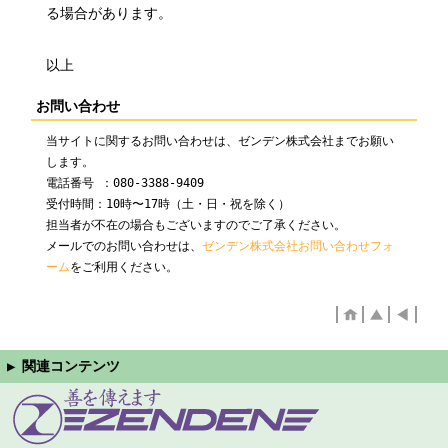
る場合があります。
以上
お問い合わせ
当サイトに関するお問い合わせは、ゼンデン株式会社までお願い
します。
電話番号 ：080-3388-9409
受付時間：10時〜17時（土・日・祝を除く）
担当者が不在の場合もございますのでご了承ください。
メールでのお問い合わせは、
ゼンデン株式会社お問い合わせフォ
ーム
をご利用ください。