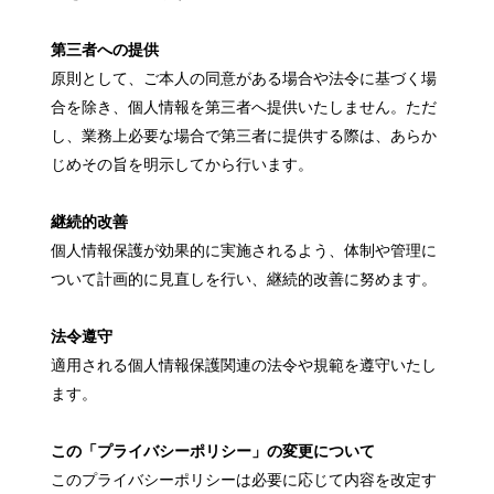
第三者への提供
原則として、ご本人の同意がある場合や法令に基づく場
合を除き、個人情報を第三者へ提供いたしません。ただ
し、業務上必要な場合で第三者に提供する際は、あらか
じめその旨を明示してから行います。
継続的改善
個人情報保護が効果的に実施されるよう、体制や管理に
ついて計画的に見直しを行い、継続的改善に努めます。
法令遵守
適用される個人情報保護関連の法令や規範を遵守いたし
ます。
この「プライバシーポリシー」の変更について
このプライバシーポリシーは必要に応じて内容を改定す