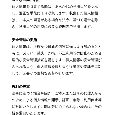
個人情報を収集する際は、あらかじめ利用目的を明示
し、適正な手段により収集します。収集した個人情報
は、ご本人の同意がある場合や法令に基づく場合を除
き、利用目的の達成に必要な範囲内で利用します。
安全管理の実施
個人情報は、正確かつ最新の内容に保つよう努めるとと
もに、漏えい、滅失、き損、不正利用等の防止のため合
理的な安全管理措置を講じます。個人情報の安全管理が
図られるよう、個人情報を取り扱う従業者や委託先に対
して、必要かつ適切な監督を行います。
権利の尊重
法令に基づく場合を除き、ご本人またはその代理人から
の求めによる個人情報の開示、訂正、削除、利用停止等
に対応いたします。開示等に応じられない場合は、その
旨を通知いたします。