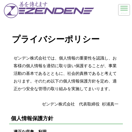
メニュー
プライバシーポリシー
ゼンデン株式会社では、個人情報の重要性を認識し、お
客様の個人情報を適切に取り扱い保護することが、事業
活動の基本であるとともに、社会的責務であると考えて
おります。そのため以下の個人情報保護方針を定め、適
正かつ安全な管理の取り組みを実施してまいります。
ゼンデン株式会社 代表取締役 杉浦真一
個人情報保護方針
適正な収集、利用