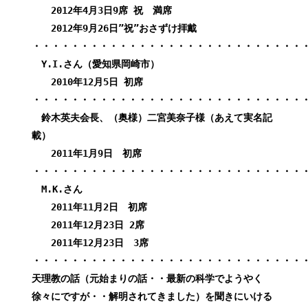
2012年4月3日9席
祝 満席
2012年9月26日”祝”おさずけ拝戴
・・・・・・・・・・・・・・・・・・・・・・・・・・・・
Y.I.さん（愛知県岡崎市）
2010年12月5日 初席
・・・・・・・・・・・・・・・・・・・・・・・・・・・・
鈴木英夫会長、（奥様）二宮美奈子様（あえて実名記
載）
2011年1月9日 初席
・・・・・・・・・・・・・・・・・・・・・・・・・・・・
M.K.さん
2011年11月2日 初席
2011年12月23日 2席
2011年12月23日 3席
・・・・・・・・・・・・・・・・・・・・・・・・・・・・
天理教の話（元始まりの話・・最新の科学でようやく
徐々にですが・・解明されてきました）を聞きにいける