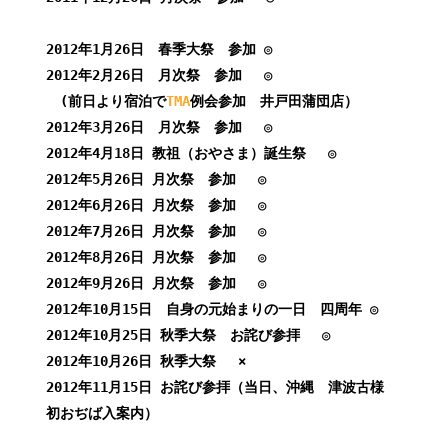
2012年1月26日 春季大祭 参加 ◎
2012年2月26日 月次祭 参加 ◎
(前日より宿泊で
TMA
例会参加 井戸田蒲団店）
2012年3月26日 月次祭 参加 ◎
2012年4月18日 教祖（おやさま）誕生祭 ◎
2012年5月26日 月次祭 参加 ◎
2012年6月26日 月次祭 参加 ◎
2012年7月26日 月次祭 参加 ◎
2012年8月26日 月次祭 参加 ◎
2012年9月26日 月次祭 参加 ◎
2012年10月15日 自身の元始まりの一日 四周年 ◎
2012年10月25日 秋季大祭 お詫び参拝 ◎
2012年10月26日 秋季大祭 ×
2012年11月15日 お詫び参拝（当日、沖縄 津波古様
初おぢば入案内）