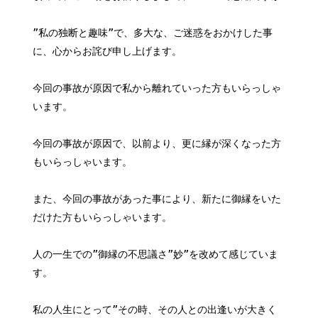
”私の独断と趣味”で、多大な、ご迷惑をおかけした事
に、心からお詫び申し上げます。
今回の事故が原因で私から離れていった方もいらっしゃ
います。
今回の事故が原因で、以前より、更に縁が深くなった方
もいらっしゃいます。
また、今回の事故があった事により、新たに御縁をいた
だけた方もいらっしゃいます。
人の一生での”御縁の不思議さ”妙”を改めて感じていま
す。
私の人生にとって”その時、その人との出逢いが大きく