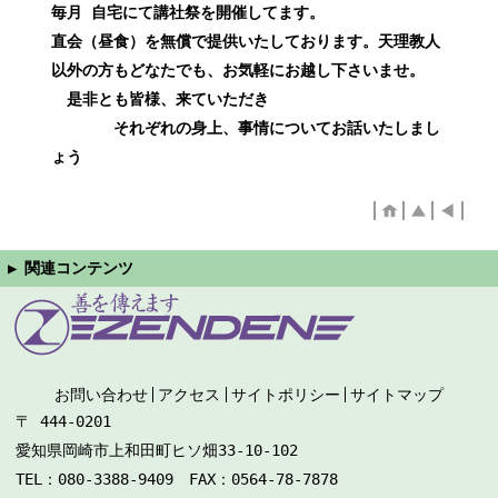
毎月 自宅にて講社祭を開催してます。
直会（昼食）を無償で提供いたしております。天理教人
以外の方もどなたでも、お気軽にお越し下さいませ。
是非とも皆様、来ていただき
それぞれの身上、事情についてお話いたしまし
ょう
お問い合わせ
アクセス
サイトポリシー
サイトマップ
〒 444-0201
愛知県岡崎市上和田町ヒソ畑33-10-102
TEL：080-3388-9409 FAX：0564-78-7878