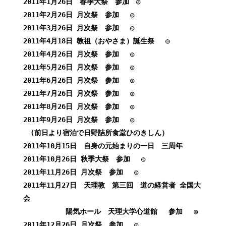
2011年1月26日 春季大祭 参加 ◎
2011年2月26日 月次祭 参加 ◎
2011年3月26日 月次祭 参加 ◎
2011年4月18日 教祖（おやさま）誕生祭 ◎
2011年4月26日 月次祭 参加 ◎
2011年5月26日 月次祭 参加 ◎
2011年6月26日 月次祭 参加 ◎
2011年7月26日 月次祭 参加 ◎
2011年8月26日 月次祭 参加 ◎
2011年9月26日 月次祭 参加 ◎
(前日より宿泊で日野詰所食堂ひのきしん）
2011年10月15日
自身の元始まりの一日 三周年
2011年10月26日 秋季大祭 参加 ◎
2011年11月26日 月次祭 参加 ◎
2011年11月27日 天理教 第三回 道の経営者 全国大
会
陽気ホール 天理大学心道館
参加 ◎
2011年12月26日 月次祭 参加 ◎