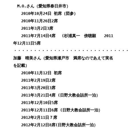
M.O.さん（愛知県春日井市）
2010年10月24日 初席（団参）
2010年11月26日2席
2011年3月2日3席
2011年7月14日4席 (杉浦真一 傍聴願 2011
年12月11日5席
・・・・・・・・・・・・・・・・・・・・・・・・・・・・
加藤 晴美さん（愛知県瀬戸市 満席なのであえて実名
を記載）
2010年11月12日 初席
2011年2月19日2席
2011年3月20日3席
2011年3月21日4席 (日野大教会詰所一泊）
2011年12月10日5席
2011年12月11日6席 (日野大教会詰所一泊）
2012年2月11日７席
2012年2月12日8席(日野大教会詰所一泊）