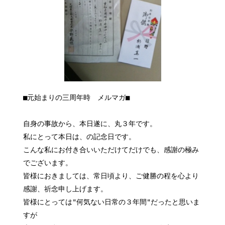
■元始まりの三周年時 メルマガ■
自身の事故から、本日遂に、丸３年です。
私にとって本日は、の記念日です。
こんな私にお付き合いいただけてだけでも、感謝の極み
でございます。
皆様におきましては、常日頃より、ご健勝の程を心より
感謝、祈念申し上げます。
皆様にとっては"何気ない日常の３年間"だったと思いま
すが